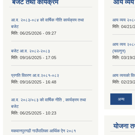
बजेट तथा कार्यक्रम
आय व्यय
आ.व. २०८३-०८४ को वार्षिक नीति कार्यक्रम तथा
आय व्यय २०८
बजेट
मिति:
04/21/
मिति:
06/25/2026 - 09:27
आय व्यय २०८
बजेट आ.व. २०८२-२०८३
(फाल्गुन)
मिति:
09/16/2025 - 17:05
मिति:
03/19/
प्रगति विवरण आ.व.२०८१-०८२
आय व्ययको व
मिति:
09/16/2025 - 16:48
मिति:
02/23/
अन्य
आ.व. २०८२/०८३ को वार्षिक नीति , कार्यक्रम तथा
बजेट
मिति:
06/25/2025 - 10:23
योजना त
मकवानपुरगढी गाउँपालिका आर्थिक ‌‌‌ऐन २०८१