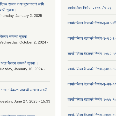
ष्‍ट्रिय सम्मान तथा पुरस्कारको लागि
कार्यपालिका निर्णय: २०७८ पौष २९
बन्धी सूचना।
hursday, January 2, 2025 -
कार्यापालिका बैठकको निर्णय-२०७८-मं
वितरण सम्बन्धी सूचना
कार्यापालिका बैठकको निर्णय-२०७८-६
ednesday, October 2, 2024 -
कार्यापालिका बैठकको निर्णय-२०७८-५
ा भत्ता वितरण सम्बन्धी सूचना ।
uesday, January 16, 2024 -
कार्यापालिका बैठकको निर्णय-२०७८-१
कार्यापालिका बैठकको निर्णय-२०७७-१
ा भत्ता नविकरण सम्बन्धी अत्यन्त जरुरी
कार्यापालिका बैठकको निर्णय-२०७७-
uesday, June 27, 2023 - 15:33
कार्यापालिका बैठकको निर्णय-२०७७-९