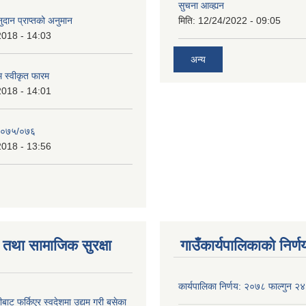
सुचना आव्ह्यन
दान प्राप्तको अनुमान
मिति:
12/24/2022 - 09:05
2018 - 14:03
अन्य
रम स्वीकृत फारम
2018 - 14:01
२०७५/०७६
2018 - 13:56
तथा सामाजिक सुरक्षा
गाउँकार्यपालिकाको निर्ण
कार्यपालिका निर्णय: २०७८ फाल्गुन २४
ीबाट फर्किएर स्वदेशमा उद्यम गरी बसेका