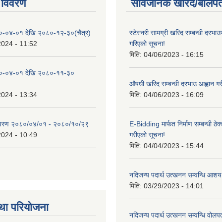
 विवरण
सार्वजनिक खरिद/बोलपत
०-०४-०१ देखि २०८०-१२-३०(चैत्र)
स्टेस्नरी सामग्री खरिद सम्बन्धी दरभाउ
2024 - 11:52
गरिएको सूचना!
मिति:
04/06/2023 - 16:15
०-०४-०१ देखि २०८०-११-३०
औषधी खरिद सम्बन्धी दरभाउ आह्वान गर
2024 - 13:34
मिति:
04/06/2023 - 16:09
िवरण २०८०/०४/०१ - २०८०/१०/२९
E-Bidding मार्फत निर्माण सम्बन्धी ठेक
2024 - 10:49
गरीएको सूचना!
मिति:
04/04/2023 - 15:44
नदिजन्य पदार्थ उत्खनन सम्वन्धि आशय
मिति:
03/29/2023 - 14:01
था परियोजना
नदिजन्य पदार्थ उत्खनन सम्वन्धि वोलप