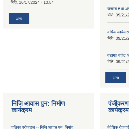
मिति:
10/17/2024 - 10:54
राजस्व तथा अनु
मिति:
09/21/
अन्य
वार्षिक कार्यक्
मिति:
09/21/
वडागत वजेट 
मिति:
09/21/
अन्य
निजि आवास पुन: निर्माण
पंजीकरण 
कार्यक्रम
कार्यक्रम
पालिका प्राेफाइल -- निजि आवास पुन: निर्माण
बैदेशिक रोजगार