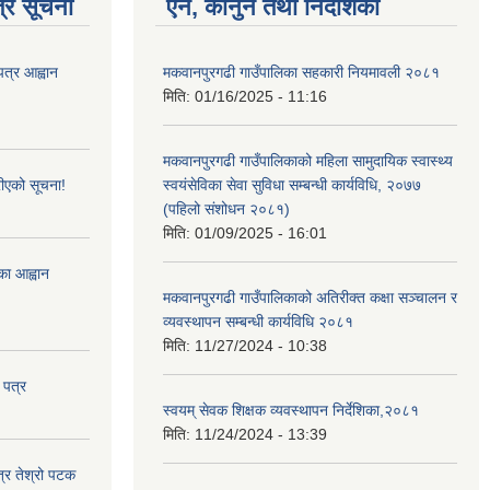
्र सूचना
ऐन, कानुन तथा निर्देशिका
पत्र आह्वान
मकवानपुरगढी गाउँपालिका सहकारी नियमावली २०८१
मिति:
01/16/2025 - 11:16
मकवानपुरगढी गाउँपालिकाको महिला सामुदायिक स्वास्थ्य
ीएको सूचना!
स्वयंसेविका सेवा सुविधा सम्बन्धी कार्यविधि, २०७७
(पहिलो संशोधन २०८१)
मिति:
01/09/2025 - 16:01
्का आह्वान
मकवानपुरगढी गाउँपालिकाको अतिरीक्त कक्षा सञ्चालन र
व्यवस्थापन सम्बन्धी कार्यविधि २०८१
मिति:
11/27/2024 - 10:38
 पत्र
स्वयम् सेवक शिक्षक व्यवस्थापन निर्देशिका,२०८१
मिति:
11/24/2024 - 13:39
त्र तेश्रो पटक