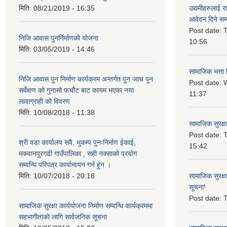
मिति:
08/21/2019 - 16:35
उद्यमीहरुलाई रा
आवेदन दिने सम्
Post date:
T
निजि आवास पुनर्निर्माणको योजना
10:56
मिति:
03/05/2019 - 14:46
सामाजिक भत्ता 
निजि आवास पुन निर्माण कार्यक्रम अन्तर्गत पुन जाच पुन
Post date:
W
सर्वेक्षण को गुनासो फर्चौट बाट कायम भएका नया
11:37
लावाग्राही को विवरण
मिति:
10/08/2018 - 11:38
सामाजिक सुरक्ष
Post date:
T
श्री वडा कार्यालय सवै, भुकम्प पुनःनिर्माण ईकाई,
15:42
मकवानपुरगढी गाउँपालिका , सही नक्साको प्रयोग
सम्वन्धि परिपत्र कार्यान्वयन गर्न हुन ।
मिति:
10/07/2018 - 20:18
सामाजिक सुरक्ष
सूचना!
Post date:
T
सामाजिक सुरक्षा कार्ययोजना निर्माण सम्वन्धि कार्यक्रममा
सहभागीताको लागि सार्वजनिक सूचना