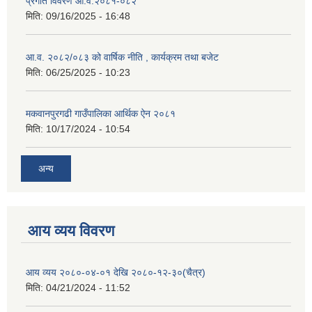
प्रगति विवरण आ.व.२०८१-०८२
मिति:
09/16/2025 - 16:48
आ.व. २०८२/०८३ को वार्षिक नीति , कार्यक्रम तथा बजेट
मिति:
06/25/2025 - 10:23
मकवानपुरगढी गाउँपालिका आर्थिक ‌‌‌ऐन २०८१
मिति:
10/17/2024 - 10:54
अन्य
आय व्यय विवरण
आय व्यय २०८०-०४-०१ देखि २०८०-१२-३०(चैत्र)
मिति:
04/21/2024 - 11:52