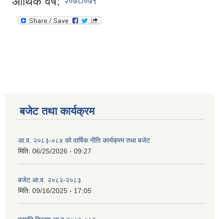
आर्थिक वर्ष:
२०७८/०७९
बजेट तथा कार्यक्रम
आ.व. २०८३-०८४ को वार्षिक नीति कार्यक्रम तथा बजेट
मिति:
06/25/2026 - 09:27
बजेट आ.व. २०८२-२०८३
मिति:
09/16/2025 - 17:05