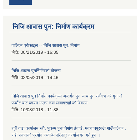
निजि आवास पुन: निर्माण कार्यक्रम
पालिका प्राेफाइल -- निजि आवास पुन: निर्माण
मिति:
08/21/2019 - 16:35
निजि आवास पुनर्निर्माणको योजना
मिति:
03/05/2019 - 14:46
निजि आवास पुन निर्माण कार्यक्रम अन्तर्गत पुन जाच पुन सर्वेक्षण को गुनासो
फर्चौट बाट कायम भएका नया लावाग्राही को विवरण
मिति:
10/08/2018 - 11:38
श्री वडा कार्यालय सवै, भुकम्प पुनःनिर्माण ईकाई, मकवानपुरगढी गाउँपालिका ,
सही नक्साको प्रयोग सम्वन्धि परिपत्र कार्यान्वयन गर्न हुन ।