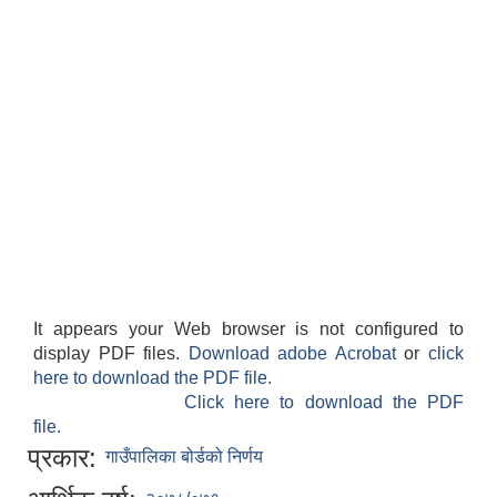
It appears your Web browser is not configured to
display PDF files.
Download adobe Acrobat
or
click
here to download the PDF file.
Click here to download the PDF
file.
प्रकार:
गाउँपालिका बोर्डको निर्णय