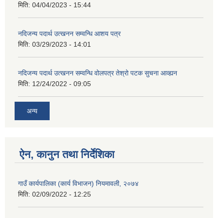
मिति:
04/04/2023 - 15:44
नदिजन्य पदार्थ उत्खनन सम्वन्धि आशय पत्र
मिति:
03/29/2023 - 14:01
नदिजन्य पदार्थ उत्खनन सम्वन्धि वोलपत्र तेश्रो पटक सुचना आव्ह्यन
मिति:
12/24/2022 - 09:05
अन्य
ऐन, कानुन तथा निर्देशिका
गाउँ कार्यपालिका (कार्य विभाजन) नियमावली, २०७४
मिति:
02/09/2022 - 12:25