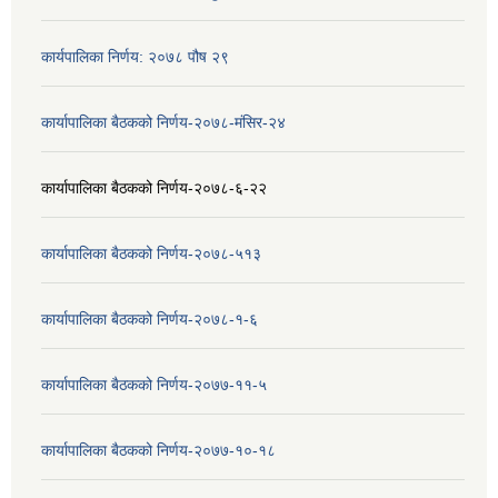
कार्यपालिका निर्णय: २०७८ पौष २९
कार्यापालिका बैठकको निर्णय-२०७८-मंसिर-२४
कार्यापालिका बैठकको निर्णय-२०७८-६-२२
कार्यापालिका बैठकको निर्णय-२०७८-५१३
कार्यापालिका बैठकको निर्णय-२०७८-१-६
कार्यापालिका बैठकको निर्णय-२०७७-११-५
कार्यापालिका बैठकको निर्णय-२०७७-१०-१८