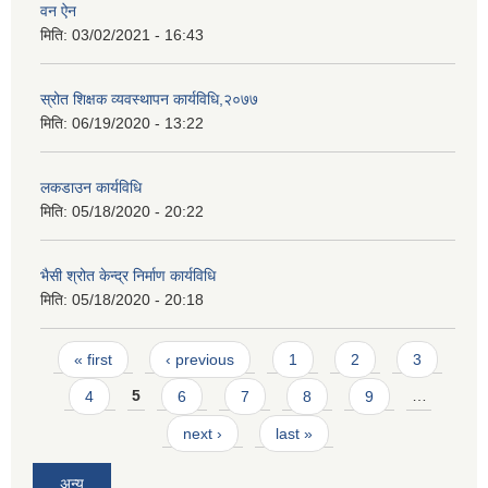
वन ऐन
मिति:
03/02/2021 - 16:43
स्रोत शिक्षक व्यवस्थापन कार्यविधि,२०७७
मिति:
06/19/2020 - 13:22
लकडाउन कार्यविधि
मिति:
05/18/2020 - 20:22
भैसी श्रोत केन्द्र निर्माण कार्यविधि
मिति:
05/18/2020 - 20:18
Pages
« first
‹ previous
1
2
3
4
5
6
7
8
9
…
next ›
last »
अन्य