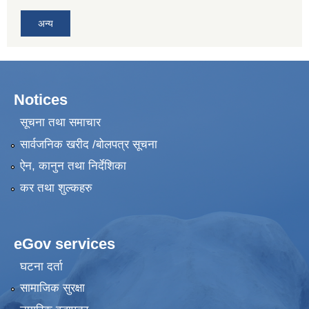
अन्य
Notices
सूचना तथा समाचार
सार्वजनिक खरीद /बोलपत्र सूचना
ऐन, कानुन तथा निर्देशिका
कर तथा शुल्कहरु
eGov services
घटना दर्ता
सामाजिक सुरक्षा