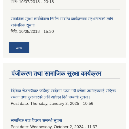
मिति:
10/07/2018 - 20:18
सामाजिक सुरक्षा कार्ययोजना निर्माण सम्वन्धि कार्यक्रममा सहभागीताको लागि
सार्वजनिक सूचना
मिति:
10/05/2018 - 15:30
अन्य
पंजीकरण तथा सामाजिक सुरक्षा कार्यक्रम
बैदेशिक रोजगारीबाट फर्किएर स्वदेशमा उद्यम गरी बसेका उद्यमीहरुलाई राष्‍ट्रिय
सम्मान तथा पुरस्कारको लागि आवेदन दिने सम्बन्धी सूचना।
Post date:
Thursday, January 2, 2025 - 10:56
सामाजिक भत्ता वितरण सम्बन्धी सूचना
Post date:
Wednesday, October 2, 2024 - 11:37