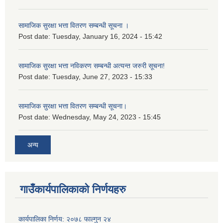
सामाजिक सुरक्षा भत्ता वितरण सम्बन्धी सूचना ।
Post date:
Tuesday, January 16, 2024 - 15:42
सामाजिक सुरक्षा भत्ता नविकरण सम्बन्धी अत्यन्त जरुरी सूचना!
Post date:
Tuesday, June 27, 2023 - 15:33
सामाजिक सुरक्षा भत्ता वितरण सम्बन्धी सूचना।
Post date:
Wednesday, May 24, 2023 - 15:45
अन्य
गाउँकार्यपालिकाको निर्णयहरु
कार्यपालिका निर्णय: २०७८ फाल्गुन २४