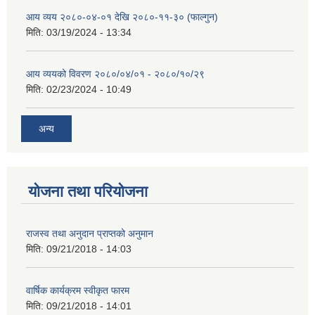
आय व्यय २०८०-०४-०१ देखि २०८०-११-३० (फाल्गुन)
मिति:
03/19/2024 - 13:34
आय व्ययको विवरण २०८०/०४/०१ - २०८०/१०/२९
मिति:
02/23/2024 - 10:49
अन्य
योजना तथा परियोजना
राजस्व तथा अनुदान प्राप्तको अनुमान
मिति:
09/21/2018 - 14:03
वार्षिक कार्यक्रम स्वीकृत फारम
मिति:
09/21/2018 - 14:01