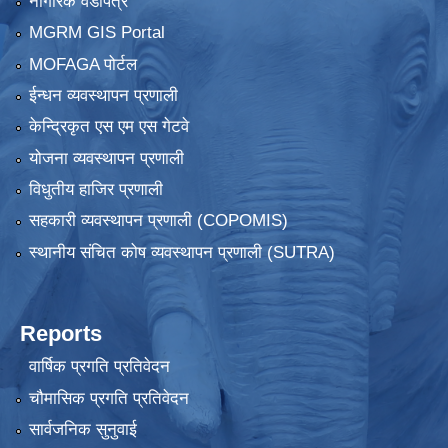
नागरिक वडापत्र
MGRM GIS Portal
MOFAGA पोर्टल
ईन्धन व्यवस्थापन प्रणाली
केन्द्रिकृत एस एम एस गेटवे
योजना व्यवस्थापन प्रणाली
विधुतीय हाजिर प्रणाली
सहकारी व्यवस्थापन प्रणाली (COPOMIS)
स्थानीय संचित कोष व्यवस्थापन प्रणाली (SUTRA)
Reports
वार्षिक प्रगति प्रतिवेदन
चौमासिक प्रगति प्रतिवेदन
सार्वजनिक सुनुवाई