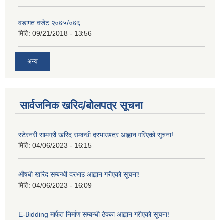
वडागत वजेट २०७५/०७६
मिति:
09/21/2018 - 13:56
अन्य
सार्वजनिक खरिद/बोलपत्र सूचना
स्टेस्नरी सामग्री खरिद सम्बन्धी दरभाउपत्र आह्वान गरिएको सूचना!
मिति:
04/06/2023 - 16:15
औषधी खरिद सम्बन्धी दरभाउ आह्वान गरीएको सूचना!
मिति:
04/06/2023 - 16:09
E-Bidding मार्फत निर्माण सम्बन्धी ठेक्का आह्वान गरीएको सूचना!