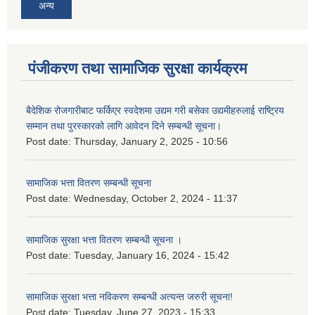
अन्य
पंजीकरण तथा सामाजिक सुरक्षा कार्यक्रम
बैदेशिक रोजगारीबाट फर्किएर स्वदेशमा उद्यम गरी बसेका उद्यमीहरुलाई राष्‍ट्रिय
सम्मान तथा पुरस्कारको लागि आवेदन दिने सम्बन्धी सूचना।
Post date:
Thursday, January 2, 2025 - 10:56
सामाजिक भत्ता वितरण सम्बन्धी सूचना
Post date:
Wednesday, October 2, 2024 - 11:37
सामाजिक सुरक्षा भत्ता वितरण सम्बन्धी सूचना ।
Post date:
Tuesday, January 16, 2024 - 15:42
सामाजिक सुरक्षा भत्ता नविकरण सम्बन्धी अत्यन्त जरुरी सूचना!
Post date:
Tuesday, June 27, 2023 - 15:33