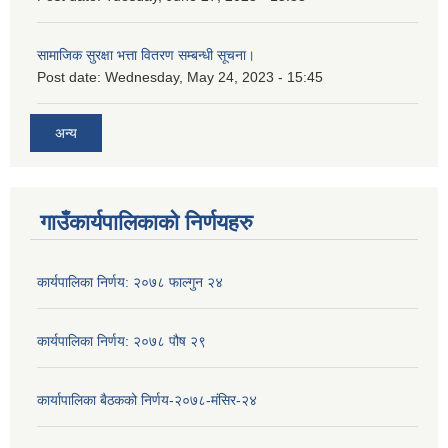
सामाजिक सुरक्षा भत्ता वितरण सम्बन्धी सूचना।
Post date:
Wednesday, May 24, 2023 - 15:45
अन्य
गाउँकार्यपालिकाको निर्णयहरु
कार्यपालिका निर्णय: २०७८ फाल्गुन २४
कार्यपालिका निर्णय: २०७८ पौष २९
कार्यापालिका बैठकको निर्णय-२०७८-मंसिर-२४