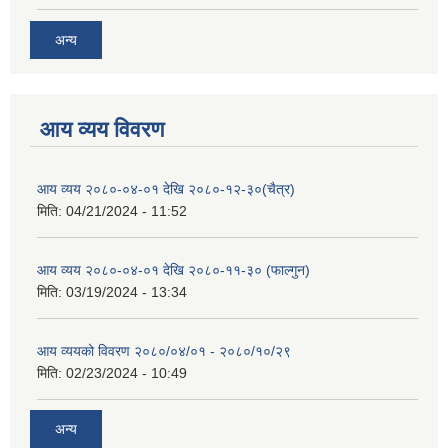
अन्य
आय व्यय विवरण
आय व्यय २०८०-०४-०१ देखि २०८०-१२-३०(चैत्र)
मिति:
04/21/2024 - 11:52
आय व्यय २०८०-०४-०१ देखि २०८०-११-३० (फाल्गुन)
मिति:
03/19/2024 - 13:34
आय व्ययको विवरण २०८०/०४/०१ - २०८०/१०/२९
मिति:
02/23/2024 - 10:49
अन्य