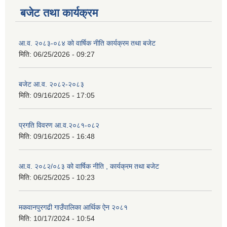
बजेट तथा कार्यक्रम
आ.व. २०८३-०८४ को वार्षिक नीति कार्यक्रम तथा बजेट
मिति:
06/25/2026 - 09:27
बजेट आ.व. २०८२-२०८३
मिति:
09/16/2025 - 17:05
प्रगति विवरण आ.व.२०८१-०८२
मिति:
09/16/2025 - 16:48
आ.व. २०८२/०८३ को वार्षिक नीति , कार्यक्रम तथा बजेट
मिति:
06/25/2025 - 10:23
मकवानपुरगढी गाउँपालिका आर्थिक ‌‌‌ऐन २०८१
मिति:
10/17/2024 - 10:54