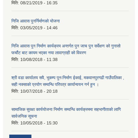
मिति:
08/21/2019 - 16:35
निजि आवास पुनर्निर्माणको योजना
मिति:
03/05/2019 - 14:46
निजि आवास पुन निर्माण कार्यक्रम अन्तर्गत पुन जाच पुन सर्वेक्षण को गुनासो
फर्चौट बाट कायम भएका नया लावाग्राही को विवरण
मिति:
10/08/2018 - 11:38
श्री वडा कार्यालय सवै, भुकम्प पुनःनिर्माण ईकाई, मकवानपुरगढी गाउँपालिका ,
सही नक्साको प्रयोग सम्वन्धि परिपत्र कार्यान्वयन गर्न हुन ।
मिति:
10/07/2018 - 20:18
सामाजिक सुरक्षा कार्ययोजना निर्माण सम्वन्धि कार्यक्रममा सहभागीताको लागि
सार्वजनिक सूचना
मिति:
10/05/2018 - 15:30