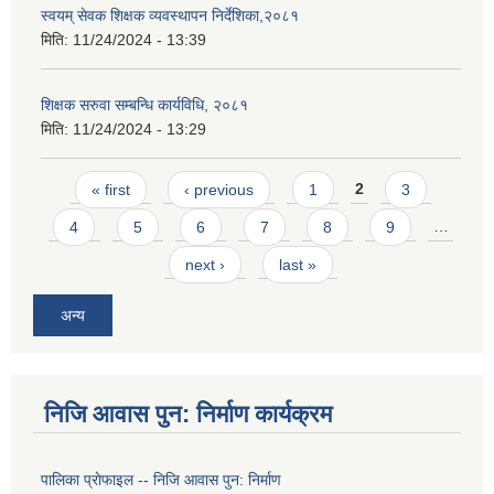
स्वयम् सेवक शिक्षक व्यवस्थापन निर्देशिका,२०८१
मिति:
11/24/2024 - 13:39
शिक्षक सरुवा सम्बन्धि कार्यविधि, २०८१
मिति:
11/24/2024 - 13:29
Pages
« first
‹ previous
1
2
3
4
5
6
7
8
9
…
next ›
last »
अन्य
निजि आवास पुन: निर्माण कार्यक्रम
पालिका प्राेफाइल -- निजि आवास पुन: निर्माण