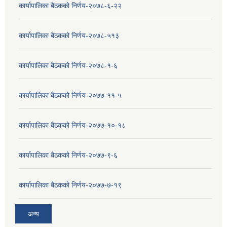
कार्यापालिका बैठकको निर्णय-२०७८-६-२२
कार्यापालिका बैठकको निर्णय-२०७८-५१३
कार्यापालिका बैठकको निर्णय-२०७८-१-६
कार्यापालिका बैठकको निर्णय-२०७७-११-५
कार्यापालिका बैठकको निर्णय-२०७७-१०-१८
कार्यापालिका बैठकको निर्णय-२०७७-९-६
कार्यापालिका बैठकको निर्णय-२०७७-७-१९
अन्य