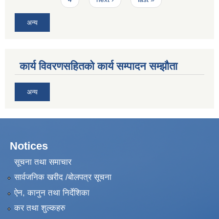
अन्य
कार्य विवरणसहितको कार्य सम्पादन सम्झौता
अन्य
Notices
सूचना तथा समाचार
सार्वजनिक खरीद /बोलपत्र सूचना
ऐन, कानुन तथा निर्देशिका
कर तथा शुल्कहरु