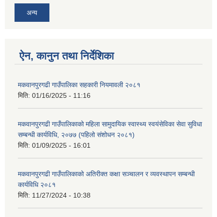
अन्य
ऐन, कानुन तथा निर्देशिका
मकवानपुरगढी गाउँपालिका सहकारी नियमावली २०८१
मिति:
01/16/2025 - 11:16
मकवानपुरगढी गाउँपालिकाको महिला सामुदायिक स्वास्थ्य स्वयंसेविका सेवा सुविधा
सम्बन्धी कार्यविधि, २०७७ (पहिलो संशोधन २०८१)
मिति:
01/09/2025 - 16:01
मकवानपुरगढी गाउँपालिकाको अतिरीक्त कक्षा सञ्चालन र व्यवस्थापन सम्बन्धी
कार्यविधि २०८१
मिति:
11/27/2024 - 10:38