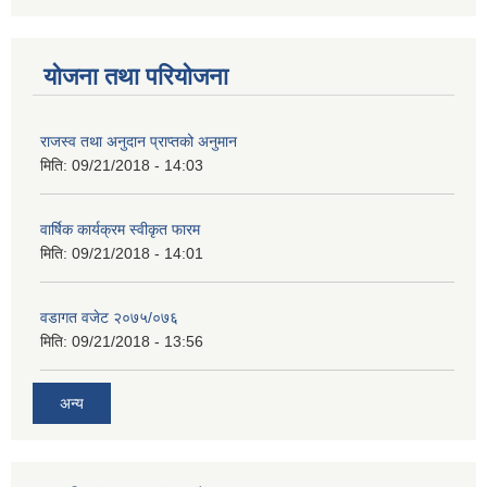
योजना तथा परियोजना
राजस्व तथा अनुदान प्राप्तको अनुमान
मिति:
09/21/2018 - 14:03
वार्षिक कार्यक्रम स्वीकृत फारम
मिति:
09/21/2018 - 14:01
वडागत वजेट २०७५/०७६
मिति:
09/21/2018 - 13:56
अन्य