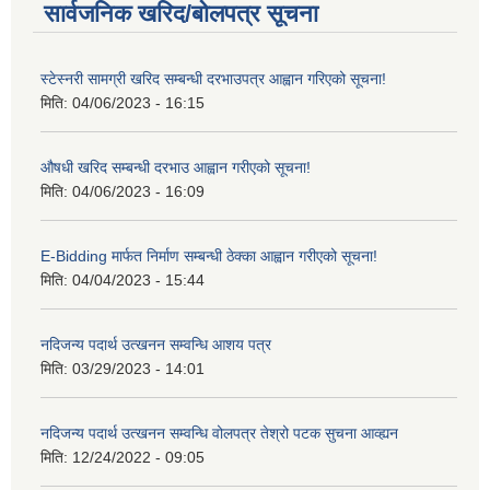
सार्वजनिक खरिद/बोलपत्र सूचना
स्टेस्नरी सामग्री खरिद सम्बन्धी दरभाउपत्र आह्वान गरिएको सूचना!
मिति:
04/06/2023 - 16:15
औषधी खरिद सम्बन्धी दरभाउ आह्वान गरीएको सूचना!
मिति:
04/06/2023 - 16:09
E-Bidding मार्फत निर्माण सम्बन्धी ठेक्का आह्वान गरीएको सूचना!
मिति:
04/04/2023 - 15:44
नदिजन्य पदार्थ उत्खनन सम्वन्धि आशय पत्र
मिति:
03/29/2023 - 14:01
नदिजन्य पदार्थ उत्खनन सम्वन्धि वोलपत्र तेश्रो पटक सुचना आव्ह्यन
मिति:
12/24/2022 - 09:05