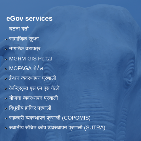
eGov services
घटना दर्ता
सामाजिक सुरक्षा
नागरिक वडापत्र
MGRM GIS Portal
MOFAGA पोर्टल
ईन्धन व्यवस्थापन प्रणाली
केन्द्रिकृत एस एम एस गेटवे
योजना व्यवस्थापन प्रणाली
विधुतीय हाजिर प्रणाली
सहकारी व्यवस्थापन प्रणाली (COPOMIS)
स्थानीय संचित कोष व्यवस्थापन प्रणाली (SUTRA)