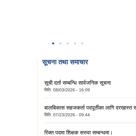
सूचना तथा समाचार
सूची दर्ता सम्बन्धि सार्वजनिक सूचना
मिति:
08/03/2026 - 16:09
बालबिकास सहजकर्ता पदपूर्तीका लागि दरखास्त स
मिति:
07/23/2026 - 09:44
रिक्त पदमा शिक्षक सरुवा सम्बन्धमा।