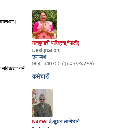
म्बन्धमा।
मानकुमारी पाख्रिन(नेपाली)
Designation:
उपाध्यक्ष
9845640755 (९८४५६४०७५५)
 नविकरण गर्ने
कर्मचारी
Name:
ई.सुधन लामिछाने