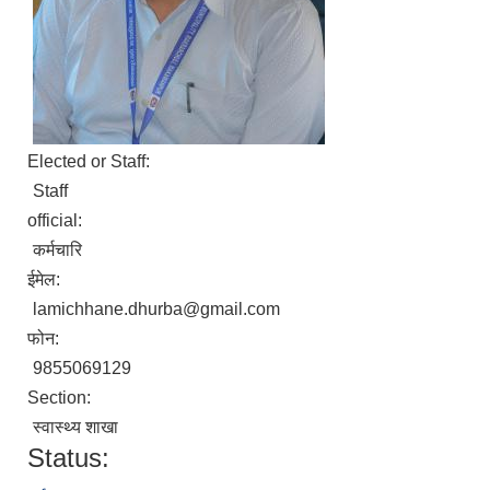
Elected or Staff:
Staff
official:
कर्मचारि
ईमेल:
lamichhane.dhurba@gmail.com
फोन:
9855069129
Section:
स्वास्थ्य शाखा
Status: