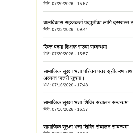
मिति:
07/20/2026 - 15:57
बालबिकास सहजकर्ता पदपूर्तीका लागि दरखास्त स
मिति:
07/23/2026 - 09:44
रिक्त पदमा शिक्षक सरुवा सम्बन्धमा।
मिति:
07/20/2026 - 15:57
सामाजिक सुरक्षा भत्ता परिचय पत्र सूचीकरण तथा
अत्यन्त जरुरी सूचना।
मिति:
07/16/2026 - 17:48
सामाजिक सुरक्षा भत्ता शिविर संचालन सम्बन्धमा
मिति:
07/16/2026 - 16:37
सामाजिक सुरक्षा भत्ता शिविर संचालन सम्बन्धमा