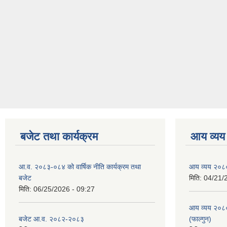
बजेट तथा कार्यक्रम
आय व्यय
आ.व. २०८३-०८४ को वार्षिक नीति कार्यक्रम तथा
आय व्यय २०८
बजेट
मिति:
04/21/
मिति:
06/25/2026 - 09:27
आय व्यय २०८
बजेट आ.व. २०८२-२०८३
(फाल्गुन)