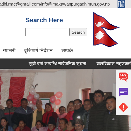
adhi.rmc@gmail.com/info@makawanpurgadhimun.gov.np
Search Here
Search
ग्यालरी
वृत्तिमार्ग निर्देशन
सम्पर्क
सूची दर्ता सम्बन्धि सार्वजनिक सूचना
बालबिकास सहजकर्ता पदपूर्तीक