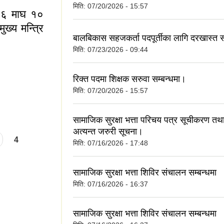
मिति:
07/20/2026 - 15:57
७६ माघ १०
ख्य मन्त्रि
बालबिकास सहजकर्ता पदपूर्तीका लागि दरखास्त स
मिति:
07/23/2026 - 09:44
रिक्त पदमा शिक्षक सरुवा सम्बन्धमा।
मिति:
07/20/2026 - 15:57
२०७६ माघ १० गते
 डोरमणि पौडेलज्यु |
सामाजिक सुरक्षा भत्ता परिचय पत्र सूचीकरण तथा
अत्यन्त जरुरी सूचना।
4
मिति:
07/16/2026 - 17:48
सामाजिक सुरक्षा भत्ता शिविर संचालन सम्बन्धमा
मिति:
07/16/2026 - 16:37
सामाजिक सुरक्षा भत्ता शिविर संचालन सम्बन्धमा