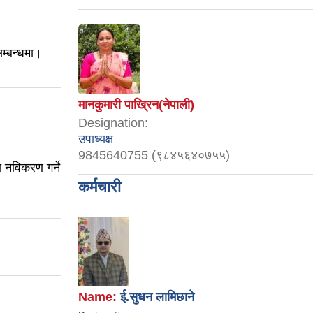
म्बन्धमा।
मानकुमारी पाख्रिन(नेपाली)
Designation:
उपाध्यक्ष
9845640755 (९८४५६४०७५५)
 नविकरण गर्ने
कर्मचारी
Name:
ई.सुधन लामिछाने