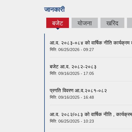
जानकारी
बजेट
योजना
खरिद
(active
tab)
आ.व. २०८३-०८४ को वार्षिक नीति कार्यक्रम
मिति:
06/25/2026 - 09:27
बजेट आ.व. २०८२-२०८३
मिति:
09/16/2025 - 17:05
प्रगति विवरण आ.व.२०८१-०८२
मिति:
09/16/2025 - 16:48
आ.व. २०८२/०८३ को वार्षिक नीति , कार्यक्र
मिति:
06/25/2025 - 10:23