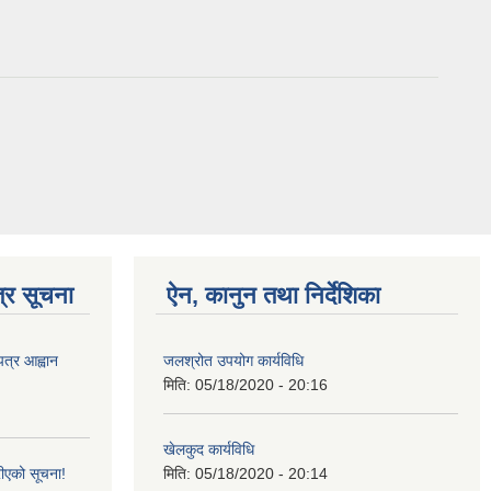
्र सूचना
ऐन, कानुन तथा निर्देशिका
पत्र आह्वान
जलश्रोत उपयोग कार्यविधि
मिति:
05/18/2020 - 20:16
खेलकुद कार्यविधि
ीएको सूचना!
मिति:
05/18/2020 - 20:14