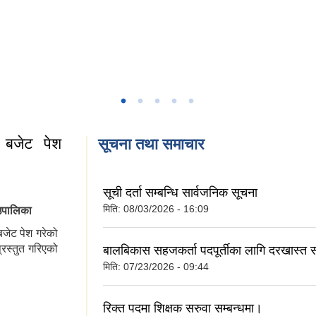
बजेट पेश
सूचना तथा समाचार
सूची दर्ता सम्बन्धि सार्वजनिक सूचना
मिति:
08/03/2026 - 16:09
उपालिका
जेट पेश गरेको
्रस्तुत गरिएको
बालबिकास सहजकर्ता पदपूर्तीका लागि दरखास्त स
मिति:
07/23/2026 - 09:44
ेश -मकवानपुरगँढी
रिक्त पदमा शिक्षक सरुवा सम्बन्धमा।