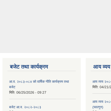
बजेट तथा कार्यक्रम
आय व्यय
आ.व. २०८३-०८४ को वार्षिक नीति कार्यक्रम तथा
आय व्यय २०८
बजेट
मिति:
04/21/
मिति:
06/25/2026 - 09:27
आय व्यय २०८
बजेट आ.व. २०८२-२०८३
(फाल्गुन)