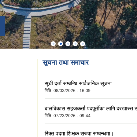
सूचना तथा समाचार
सूची दर्ता सम्बन्धि सार्वजनिक सूचना
मिति:
08/03/2026 - 16:09
बालबिकास सहजकर्ता पदपूर्तीका लागि दरखास्त स
मिति:
07/23/2026 - 09:44
रिक्त पदमा शिक्षक सरुवा सम्बन्धमा।