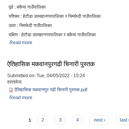
पूर्व : बकैया गाउँपालिका
पश्चिम : हेटौडा उपमहानगरपालिका र भिमफेदी गाउँपालिका
उतर : भिमफेदी गाउँपालिका
दक्षिण : हेटौडा उपमहानगरपालिका र बकैया गाउँपालिका
Read more
about मकवानपुरगढी गाउँपालिकाको परिचय
ऐतिहासिक मकवानपुरगढी चिनारी पुस्तक
Submitted on:
Tue, 04/05/2022 - 15:24
दस्तावेज:
ऐतिहासिक मकवानपुर गढी चिनारी पुस्तक.pdf
Read more
about ऐतिहासिक मकवानपुरगढी चिनारी पुस्तक
Pages
1
2
3
4
next ›
last