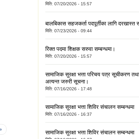
मिति:
07/20/2026 - 15:57
बालबिकास सहजकर्ता पदपूर्तीका लागि दरखास्त स
मिति:
07/23/2026 - 09:44
रिक्त पदमा शिक्षक सरुवा सम्बन्धमा।
मिति:
07/20/2026 - 15:57
सामाजिक सुरक्षा भत्ता परिचय पत्र सूचीकरण तथा
अत्यन्त जरुरी सूचना।
मिति:
07/16/2026 - 17:48
सामाजिक सुरक्षा भत्ता शिविर संचालन सम्बन्धमा
मिति:
07/16/2026 - 16:37
 »
सामाजिक सुरक्षा भत्ता शिविर संचालन सम्बन्धमा