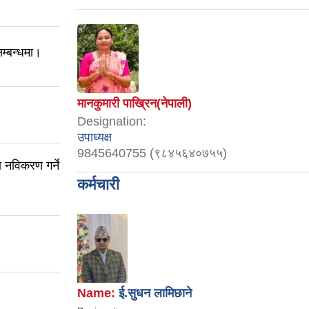
म्बन्धमा।
मानकुमारी पाख्रिन(नेपाली)
Designation:
उपाध्यक्ष
9845640755 (९८४५६४०७५५)
 नविकरण गर्ने
कर्मचारी
Name:
ई.सुधन लामिछाने