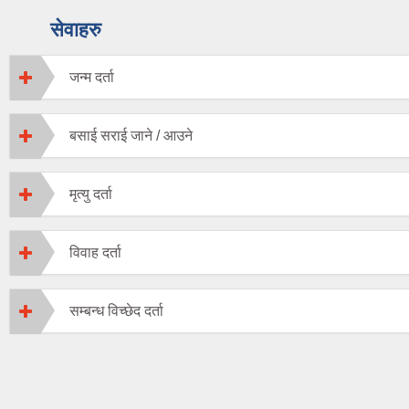
सेवाहरु
जन्म दर्ता
बसाई सराई जाने / आउने
मृत्यु दर्ता
विवाह दर्ता
सम्बन्ध विच्छेद दर्ता