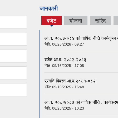
जानकारी
बजेट
योजना
खरिद
(active
tab)
आ.व. २०८३-०८४ को वार्षिक नीति कार्यक्रम
मिति:
06/25/2026 - 09:27
बजेट आ.व. २०८२-२०८३
मिति:
09/16/2025 - 17:05
प्रगति विवरण आ.व.२०८१-०८२
मिति:
09/16/2025 - 16:48
आ.व. २०८२/०८३ को वार्षिक नीति , कार्यक्र
मिति:
06/25/2025 - 10:23