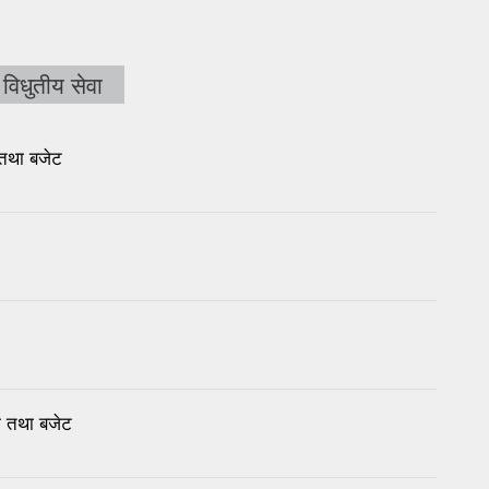
विधुतीय सेवा
 तथा बजेट
म तथा बजेट