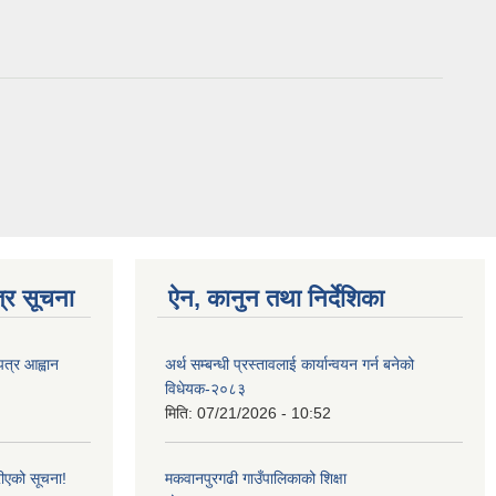
्र सूचना
ऐन, कानुन तथा निर्देशिका
पत्र आह्वान
अर्थ सम्बन्धी प्रस्तावलाई कार्यान्वयन गर्न बनेको
विधेयक-२०८३
मिति:
07/21/2026 - 10:52
ीएको सूचना!
मकवानपुरगढी गाउँपालिकाको शिक्षा