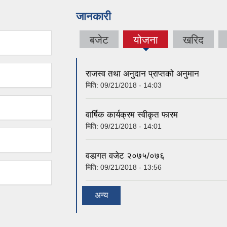
जानकारी
बजेट
योजना
खरिद
(active
tab)
राजस्व तथा अनुदान प्राप्तको अनुमान
मिति:
09/21/2018 - 14:03
वार्षिक कार्यक्रम स्वीकृत फारम
मिति:
09/21/2018 - 14:01
वडागत वजेट २०७५/०७६
मिति:
09/21/2018 - 13:56
अन्य