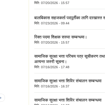
मिति:
07/20/2026 - 15:57
बालबिकास सहजकर्ता पदपूर्तीका लागि दरखास्त स
मिति:
07/23/2026 - 09:44
रिक्त पदमा शिक्षक सरुवा सम्बन्धमा।
मिति:
07/20/2026 - 15:57
सामाजिक सुरक्षा भत्ता परिचय पत्र सूचीकरण तथा
अत्यन्त जरुरी सूचना।
मिति:
07/16/2026 - 17:48
सामाजिक सुरक्षा भत्ता शिविर संचालन सम्बन्धमा
मिति:
07/16/2026 - 16:37
 »
सामाजिक सुरक्षा भत्ता शिविर संचालन सम्बन्धमा