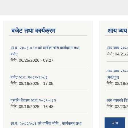
बजेट तथा कार्यक्रम
आय व्यय
आ.व. २०८३-०८४ को वार्षिक नीति कार्यक्रम तथा
आय व्यय २०८
बजेट
मिति:
04/21/
मिति:
06/25/2026 - 09:27
आय व्यय २०८
बजेट आ.व. २०८२-२०८३
(फाल्गुन)
मिति:
09/16/2025 - 17:05
मिति:
03/19/
प्रगति विवरण आ.व.२०८१-०८२
आय व्ययको व
मिति:
09/16/2025 - 16:48
मिति:
02/23/
अन्य
आ.व. २०८२/०८३ को वार्षिक नीति , कार्यक्रम तथा