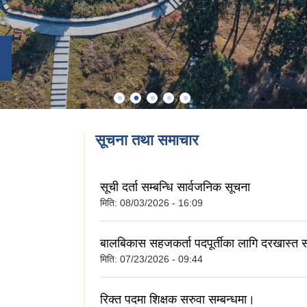
सूचना तथा समाचार
सूची दर्ता सम्बन्धि सार्वजनिक सूचना
मिति:
08/03/2026 - 16:09
बालबिकास सहजकर्ता पदपूर्तीका लागि दरखास्त स
मिति:
07/23/2026 - 09:44
रिक्त पदमा शिक्षक सरुवा सम्बन्धमा।