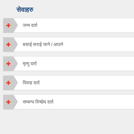
सेवाहरु
जन्म दर्ता
बसाई सराई जाने / आउने
मृत्यु दर्ता
विवाह दर्ता
सम्बन्ध विच्छेद दर्ता