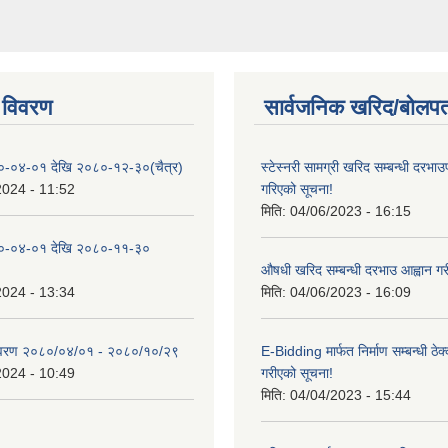
 विवरण
सार्वजनिक खरिद/बोलपत
०-०४-०१ देखि २०८०-१२-३०(चैत्र)
स्टेस्नरी सामग्री खरिद सम्बन्धी दरभाउ
2024 - 11:52
गरिएको सूचना!
मिति:
04/06/2023 - 16:15
०-०४-०१ देखि २०८०-११-३०
औषधी खरिद सम्बन्धी दरभाउ आह्वान गर
2024 - 13:34
मिति:
04/06/2023 - 16:09
िवरण २०८०/०४/०१ - २०८०/१०/२९
E-Bidding मार्फत निर्माण सम्बन्धी ठेक
2024 - 10:49
गरीएको सूचना!
मिति:
04/04/2023 - 15:44