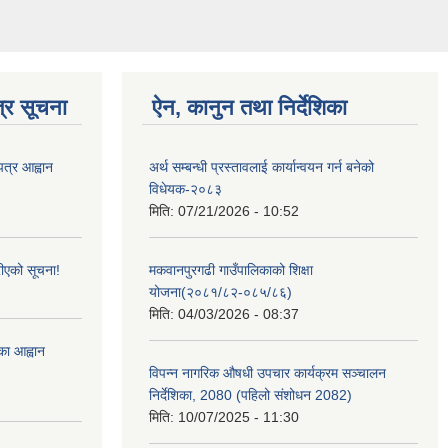
्र सूचना
ऐन, कानुन तथा निर्देशिका
पत्र आह्वान
अर्थ सम्बन्धी प्रस्तावलाई कार्यान्वयन गर्न बनेको
विधेयक-२०८३
मिति:
07/21/2026 - 10:52
ीएको सूचना!
मकवानपुरगढी गाउँपालिकाको शिक्षा
योजना(२०८१/८२-०८५/८६)
मिति:
04/03/2026 - 08:37
्का आह्वान
विपन्न नागरिक औषधी उपचार कार्यक्रम सञ्चालन
निर्देशिका, 2080 (पहिलो संशोधन 2082)
मिति:
10/07/2025 - 11:30