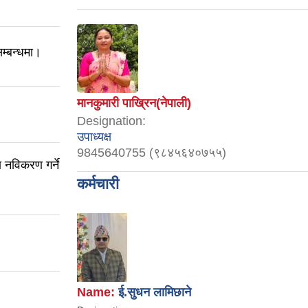
म्बन्धमा।
मानकुमारी पाख्रिन(नेपाली)
Designation:
उपाध्यक्ष
9845640755 (९८४५६४०७५५)
 नविकरण गर्ने
कर्मचारी
Name:
ई.सुधन लामिछाने